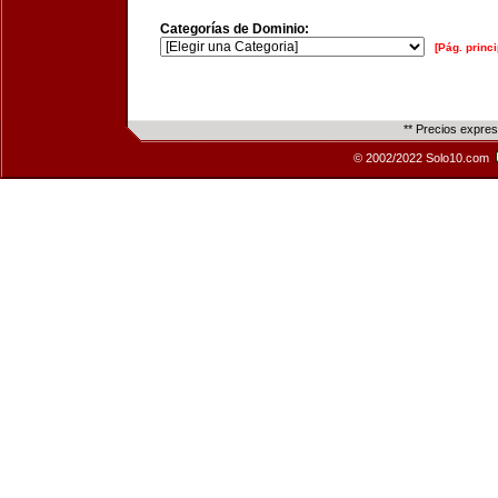
Categorías de Dominio:
[Pág. princi
** Precios expre
© 2002/2022 Solo10.com