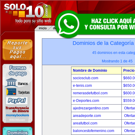
Dominios de la Categoría
45 dominios en esta categ
Mostrando 1 de 45
Nombre de Dominio
Precio
sociosclub.com
$660.
e-tenis.com
$650.
remerasdefutbol.com
$600.
e-Deportes.com
$559.
ajedrezargentino.com
Oferta
areadeporte.com
Oferta
areafutbol.com
Oferta
baloncestofemenino.com
Oferta