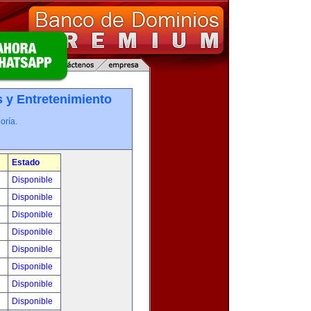
 y Entretenimiento
oría.
Estado
!
Disponible
!
Disponible
!
Disponible
!
Disponible
!
Disponible
!
Disponible
!
Disponible
!
Disponible